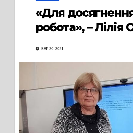
«Для досягнення
робота», – Лілія
ВЕР 20, 2021