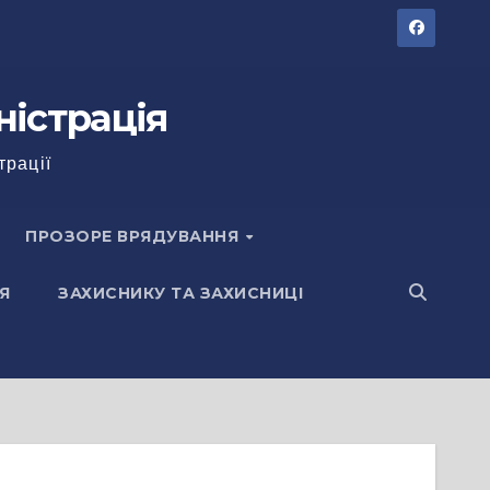
ністрація
трації
ПРОЗОРЕ ВРЯДУВАННЯ
Я
ЗАХИСНИКУ ТА ЗАХИСНИЦІ