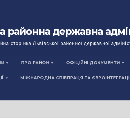
а районна державна адмі
йна сторінка Львівської районної державної адмініс
НИ
ПРО РАЙОН
ОФІЦІЙНІ ДОКУМЕНТИ
ІЇ
МІЖНАРОДНА СПІВПРАЦЯ ТА ЄВРОІНТЕГРАЦІ