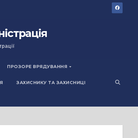
ністрація
трації
ПРОЗОРЕ ВРЯДУВАННЯ
Я
ЗАХИСНИКУ ТА ЗАХИСНИЦІ