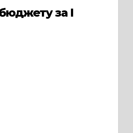
бюджету за І