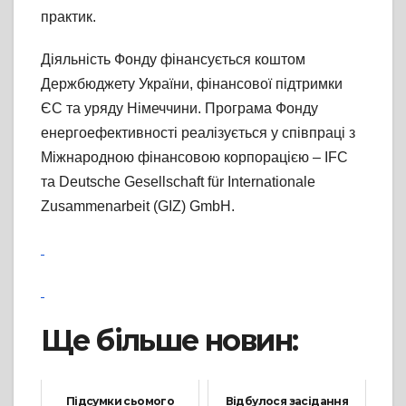
практик.
Діяльність Фонду фінансується коштом
Держбюджету України, фінансової підтримки
ЄС та уряду Німеччини. Програма Фонду
енергоефективності реалізується у співпраці з
Міжнародною фінансовою корпорацією – IFC
та Deutsche Gesellschaft für Internationale
Zusammenarbeit (GIZ) GmbH.
Ще більше новин:
Підсумки сьомого
Відбулося засідання