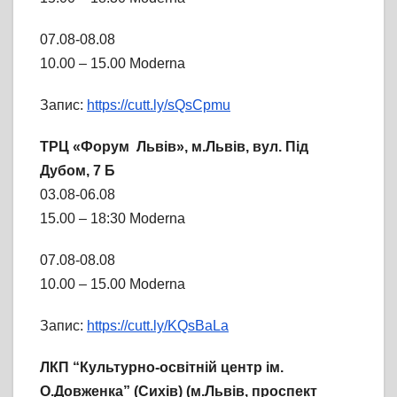
07.08-08.08
10.00 – 15.00 Moderna
Запис:
https://cutt.ly/sQsCpmu
ТРЦ «Форум Львів», м.Львів, вул. Під
Дубом, 7 Б
03.08-06.08
15.00 – 18:30 Moderna
07.08-08.08
10.00 – 15.00 Moderna
Запис:
https://cutt.ly/KQsBaLa
ЛКП “Культурно-освітній центр ім.
О.Довженка” (Сихів) (м.Львів, проспект