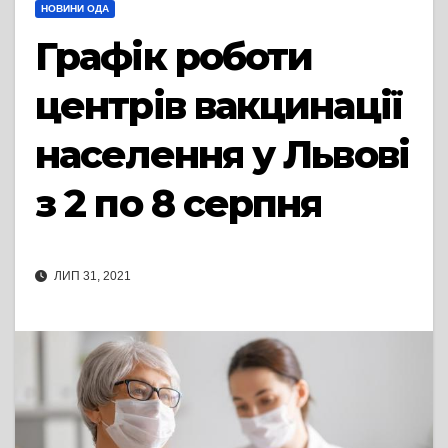
НОВИНИ ОДА
Графік роботи
центрів вакцинації
населення у Львові
з 2 по 8 серпня
ЛИП 31, 2021