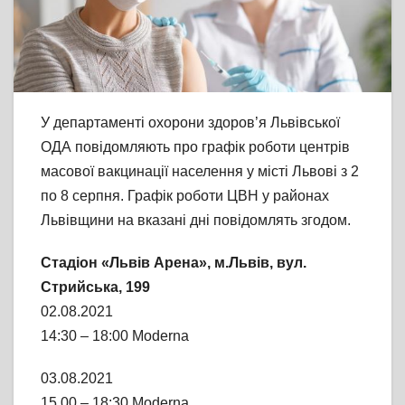
У департаменті охорони здоров’я Львівської
ОДА повідомляють про графік роботи центрів
масової вакцинації населення у місті Львові з 2
по 8 серпня. Графік роботи ЦВН у районах
Львівщини на вказані дні повідомлять згодом.
Стадіон «Львів Арена», м.Львів, вул.
Стрийська, 199
02.08.2021
14:30 – 18:00 Moderna
03.08.2021
15.00 – 18:30 Moderna