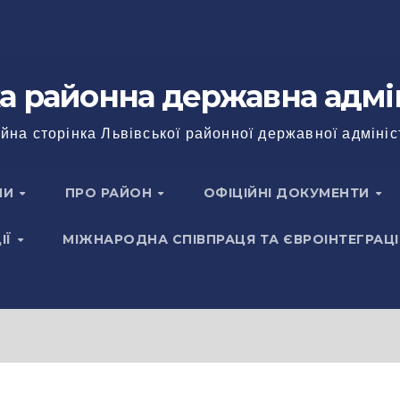
а районна державна адмі
йна сторінка Львівської районної державної адмініс
НИ
ПРО РАЙОН
ОФІЦІЙНІ ДОКУМЕНТИ
ІЇ
МІЖНАРОДНА СПІВПРАЦЯ ТА ЄВРОІНТЕГРАЦІ