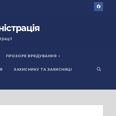
ністрація
трації
ПРОЗОРЕ ВРЯДУВАННЯ
Я
ЗАХИСНИКУ ТА ЗАХИСНИЦІ