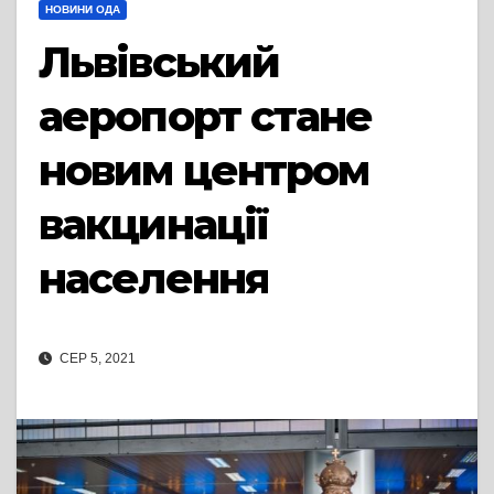
НОВИНИ ОДА
Львівський
аеропорт стане
новим центром
вакцинації
населення
СЕР 5, 2021