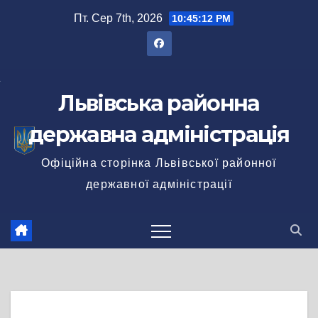
Перейти
Пт. Сер 7th, 2026
10:45:12 PM
до
вмісту
Львівська районна
державна адміністрація
Офіційна сторінка Львівської районної
державної адміністрації