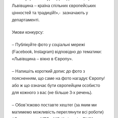
Львівщина – країна спільних європейських
цінностей та традицій!»,- зазначають у
департаменті.
Умови конкурсу:
– Публікуйте фото у соціальні мережі
(Facebook, Instagram) відповідно до тематики:
«Львівщина – вікно в Європу».
– Напишіть короткий допис до фото з
поясненням, що саме на фото нагадує Європу/
або ж що означає бути європейцем особисто
для кожного з вас (не більше 3-х речень).
– Обов’язково поставте хештег (за яким ми
матимемо можливість переглянути всі роботи)