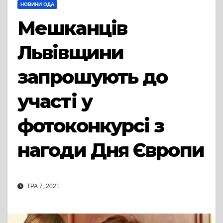
НОВИНИ ОДА
Мешканців
Львівщини
запрошують до
участі у
фотоконкурсі з
нагоди Дня Європи
ТРА 7, 2021