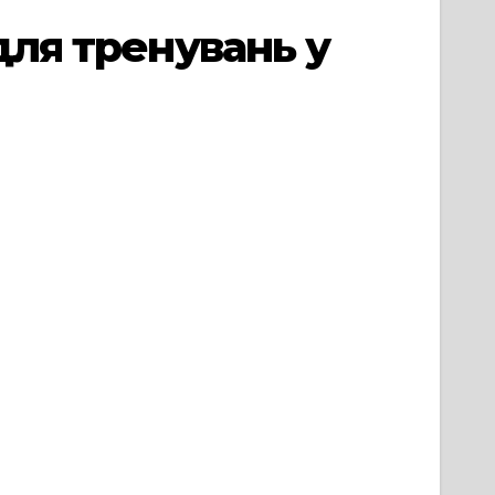
для тренувань у