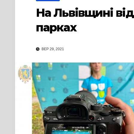
На Львівщині від
парках
ВЕР 29, 2021