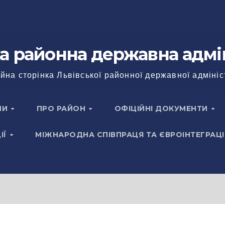
а районна державна адмі
йна сторінка Львівської районної державної адмініс
НИ
ПРО РАЙОН
ОФІЦІЙНІ ДОКУМЕНТИ
ІЇ
МІЖНАРОДНА СПІВПРАЦЯ ТА ЄВРОІНТЕГРАЦІ