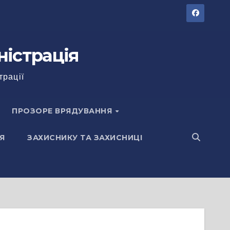
ністрація
трації
ПРОЗОРЕ ВРЯДУВАННЯ
Я
ЗАХИСНИКУ ТА ЗАХИСНИЦІ