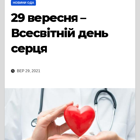
НОВИНИ ОДА
29 вересня –
Всесвітній день
серця
ВЕР 29, 2021