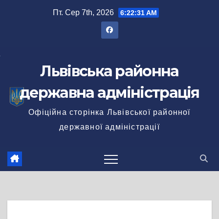
Перейти
Пт. Сер 7th, 2026
6:22:31 AM
до
вмісту
Львівська районна
державна адміністрація
Офіційна сторінка Львівської районної
державної адміністрації