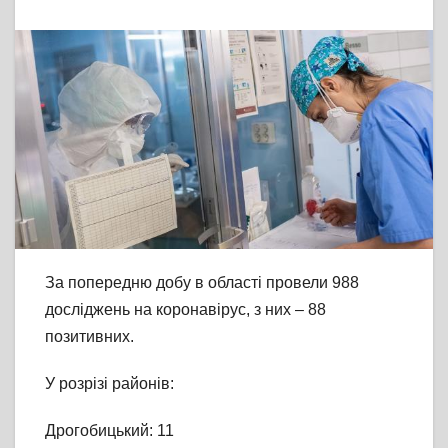
За попередню добу в області провели 988
досліджень на коронавірус, з них – 88
позитивних.
У розрізі районів:
Дрогобицький: 11