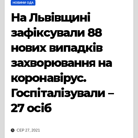
НОВИНИ ОДА
На Львівщині
зафіксували 88
нових випадків
захворювання на
коронавірус.
Госпіталізували –
27 осіб
СЕР 27, 2021