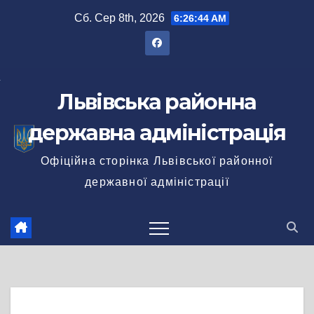
Перейти
Сб. Сер 8th, 2026
6:26:44 AM
до
вмісту
Львівська районна
державна адміністрація
Офіційна сторінка Львівської районної
державної адміністрації