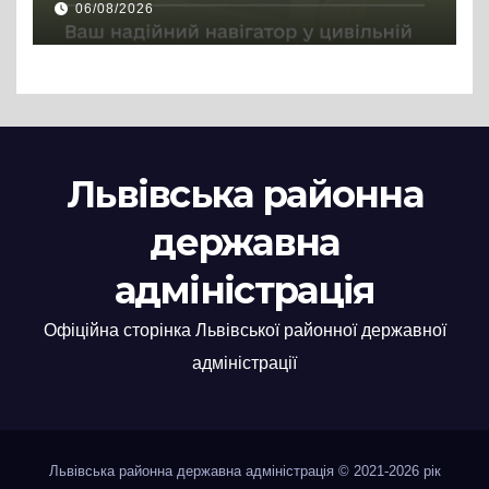
06/08/2026
Львівська районна
державна
адміністрація
Офіційна сторінка Львівської районної державної
адміністрації
Львівська районна державна адміністрація © 2021-2026 рік