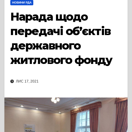
НОВИНИ РДА
Нарада щодо
передачі об’єктів
державного
житлового фонду
ЛИС 17, 2021