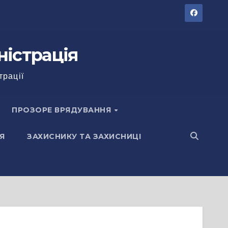
ністрація
трації
ПРОЗОРЕ ВРЯДУВАННЯ
Я
ЗАХИСНИКУ ТА ЗАХИСНИЦІ