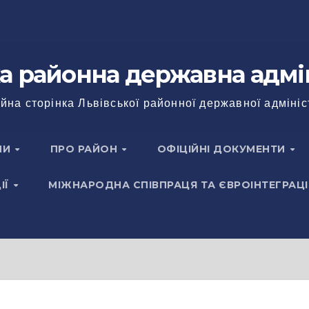
а районна державна адмі
йна сторінка Львівської районної державної адмініс
НИ
ПРО РАЙОН
ОФІЦІЙНІ ДОКУМЕНТИ
ІЇ
МІЖНАРОДНА СПІВПРАЦЯ ТА ЄВРОІНТЕГРАЦІ