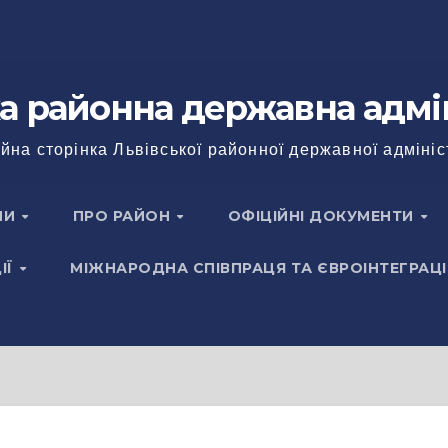
а районна державна адмі
йна сторінка Львівської районної державної адмініс
НИ
ПРО РАЙОН
ОФІЦІЙНІ ДОКУМЕНТИ
ІЇ
МІЖНАРОДНА СПІВПРАЦЯ ТА ЄВРОІНТЕГРАЦІ