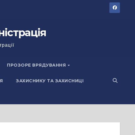
ністрація
трації
ПРОЗОРЕ ВРЯДУВАННЯ
Я
ЗАХИСНИКУ ТА ЗАХИСНИЦІ