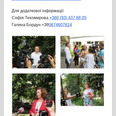
Для додаткової інформації:
Софія Тихомирова
+380 (93) 437 88 05
Галина Бордун +38
0674607614