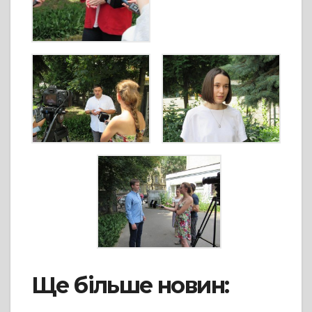
Ще більше новин: