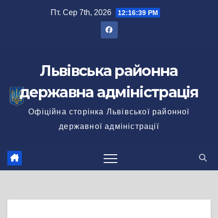
Перейти
Пт. Сер 7th, 2026
12:16:39 PM
до
вмісту
Львівська районна
державна адміністрація
Офіційна сторінка Львівської районної
державної адміністрації