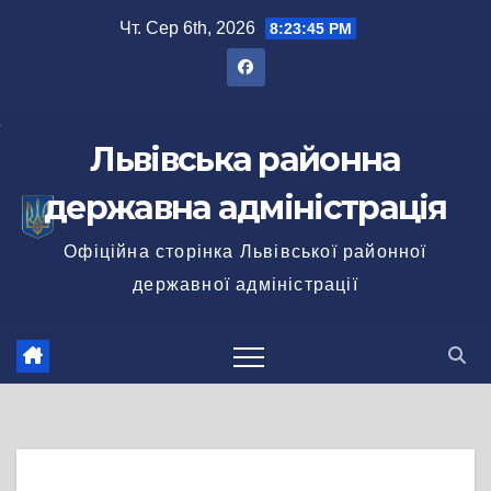
Перейти
Чт. Сер 6th, 2026
8:23:45 PM
до
вмісту
Львівська районна
державна адміністрація
Офіційна сторінка Львівської районної
державної адміністрації