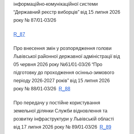
інформаційно-комунікаційної системи
“Державний реєстр виборців” від 15 липня 2026
року № 87/01-03/26
R_87
Про внесення змін у розпорядження голови
Львівської районної державної адміністрації від
05 червня 2026 року №61/01-03/26 “Про
підготовку до проходження осінньо-зимового
періоду 2026-2027 років” від 15 липня 2026
року № 88/01-03/26
R_88
Про передачу у постійне користування
земельної ділянки Служби відновлення та
розвитку інфраструктури у Львівській області
від 17 липня 2026 року № 89/01-03/26
R_89