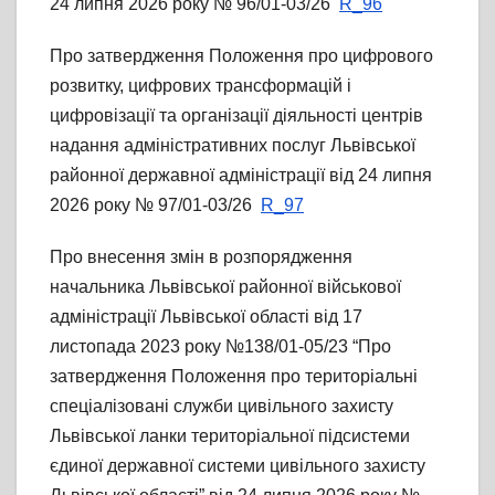
24 липня 2026 року № 96/01-03/26
R_96
Про затвердження Положення про цифрового
розвитку, цифрових трансформацій і
цифровізації та організації діяльності центрів
надання адміністративних послуг Львівської
районної державної адміністрації від 24 липня
2026 року № 97/01-03/26
R_97
Про внесення змін в розпорядження
начальника Львівської районної військової
адміністрації Львівської області від 17
листопада 2023 року №138/01-05/23 “Про
затвердження Положення про територіальні
спеціалізовані служби цивільного захисту
Львівської ланки територіальної підсистеми
єдиної державної системи цивільного захисту