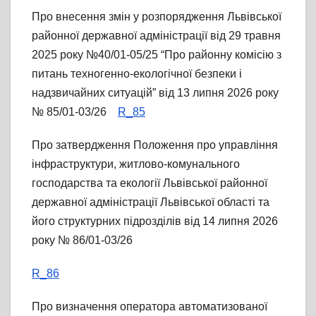
Про внесення змін у розпорядження Львівської
районної державної адміністрації від 29 травня
2025 року №40/01-05/25 “Про районну комісію з
питань техногенно-екологічної безпеки і
надзвичайних ситуацій” від 13 липня 2026 року
№ 85/01-03/26
R_85
Про затвердження Положення про управління
інфраструктури, житлово-комунального
господарства та екології Львівської районної
державної адміністрації Львівської області та
його структурних підрозділів від 14 липня 2026
року № 86/01-03/26
R_86
Про визначення оператора автоматизованої