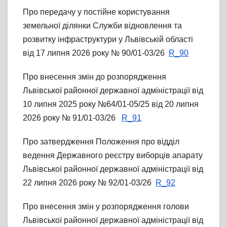
Про передачу у постійне користування
земельної ділянки Служби відновлення та
розвитку інфраструктури у Львівській області
від 17 липня 2026 року № 90/01-03/26
R_90
Про внесення змін до розпорядження
Львівської районної державної адміністрації від
10 липня 2025 року №64/01-05/25 від 20 липня
2026 року № 91/01-03/26
R_91
Про затвердження Положення про відділ
ведення Державного реєстру виборців апарату
Львівської районної державної адміністрації від
22 липня 2026 року № 92/01-03/26
R_92
Про внесення змін у розпорядження голови
Львівської районної державної адміністрації від