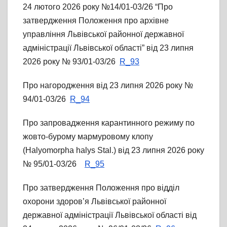
24 лютого 2026 року №14/01-03/26 “Про
затвердження Положення про архівне
управління Львівської районної державної
адміністрації Львівської області” від 23 липня
2026 року № 93/01-03/26
R_93
Про нагородження від 23 липня 2026 року №
94/01-03/26
R_94
Про запровадження карантинного режиму по
жовто-бурому мармуровому клопу
(Halyomorpha halys Stal.) від 23 липня 2026 року
№ 95/01-03/26
R_95
Про затвердження Положення про відділ
охорони здоров’я Львівської районної
державної адміністрації Львівської області від