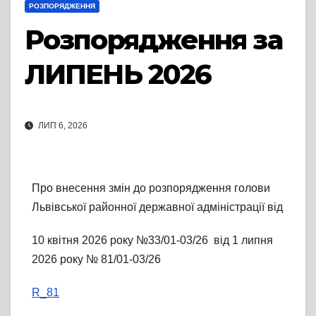
РОЗПОРЯДЖЕННЯ
Розпорядження за
ЛИПЕНЬ 2026
ЛИП 6, 2026
Про внесення змін до розпорядження голови
Львівської районної державної адміністрації від
10 квітня 2026 року №33/01-03/26 від 1 липня
2026 року № 81/01-03/26
R_81