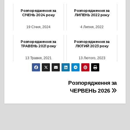
Розпорядження за
Розпорядження за
СІЧЕНЬ 2024 року
ЛИПЕНЬ 2022 року
19 Січня, 2024
4 Липня, 2022
Розпорядження за
Розпорядження за
ТРАВЕНЬ 2021 року
ЛЮТИЙ 2023 року
13 Травня, 2021
13 Лютого, 2023
Навігація
Розпорядження за
ЧЕРВЕНЬ 2026
записів