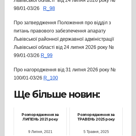
Львівської області” від 24 липня 2026 року №
98/01-03/26
R_98
Про затвердження Положення про відділ з
питань правового забезпечення апарату
Львівської районної державної адміністрації
Львівської області від 24 липня 2026 року №
99/01-03/26
R_99
Про нагородження від 31 липня 2026 року №
100/01-03/26
R_100
Ще більше новин:
Розпорядження за
Розпорядження за
ЛИПЕНЬ 2021 року
ТРАВЕНЬ 2025 року
9 Липня, 2021
5 Травня, 2025