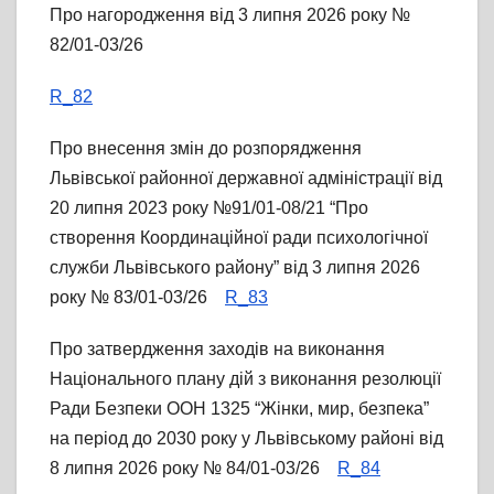
Про нагородження від 3 липня 2026 року №
82/01-03/26
R_82
Про внесення змін до розпорядження
Львівської районної державної адміністрації від
20 липня 2023 року №91/01-08/21 “Про
створення Координаційної ради психологічної
служби Львівського району” від 3 липня 2026
року № 83/01-03/26
R_83
Про затвердження заходів на виконання
Національного плану дій з виконання резолюції
Ради Безпеки ООН 1325 “Жінки, мир, безпека”
на період до 2030 року у Львівському районі від
8 липня 2026 року № 84/01-03/26
R_84