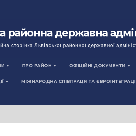
а районна державна адмі
йна сторінка Львівської районної державної адмініс
НИ
ПРО РАЙОН
ОФІЦІЙНІ ДОКУМЕНТИ
ІЇ
МІЖНАРОДНА СПІВПРАЦЯ ТА ЄВРОІНТЕГРАЦІ