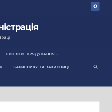
ністрація
трації
ПРОЗОРЕ ВРЯДУВАННЯ
Я
ЗАХИСНИКУ ТА ЗАХИСНИЦІ