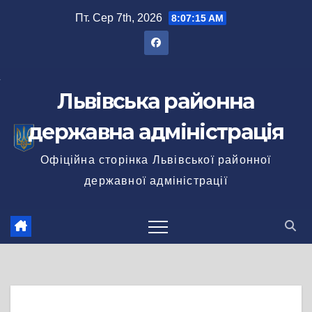
Перейти
Пт. Сер 7th, 2026
8:07:15 AM
до
вмісту
Львівська районна
державна адміністрація
Офіційна сторінка Львівської районної
державної адміністрації