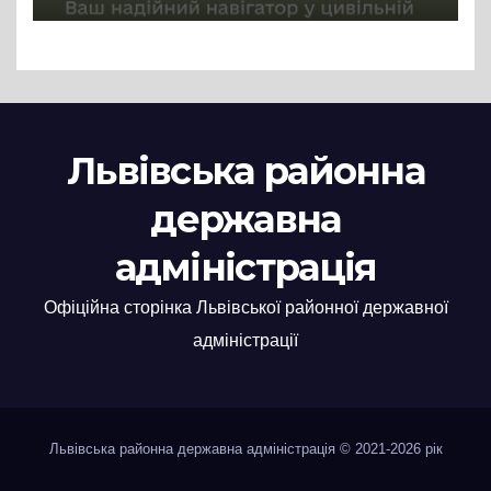
Львівська районна
державна
адміністрація
Офіційна сторінка Львівської районної державної
адміністрації
Львівська районна державна адміністрація © 2021-2026 рік