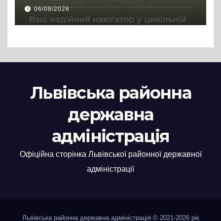
цивільній професії
06/08/2026
Львівська районна
державна
адміністрація
Офіційна сторінка Львівської районної державної
адміністрації
Львівська районна державна адміністрація © 2021-2026 рік