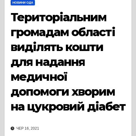
НОВИНИ ОДА
Територіальним
громадам області
виділять кошти
для надання
медичної
допомоги хворим
на цукровий діабет
ЧЕР 16, 2021