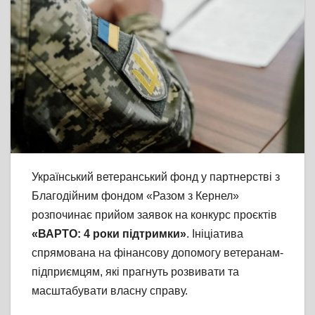
Український ветеранський фонд у партнерстві з
Благодійним фондом «Разом з Кернел»
розпочинає прийом заявок на конкурс проєктів
«ВАРТО: 4 роки підтримки»
. Ініціатива
спрямована на фінансову допомогу ветеранам-
підприємцям, які прагнуть розвивати та
масштабувати власну справу.