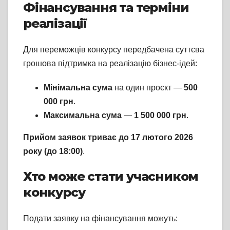
Фінансування та терміни
реалізації
Для переможців конкурсу передбачена суттєва
грошова підтримка на реалізацію бізнес-ідей:
Мінімальна сума
на один проєкт —
500
000 грн
.
Максимальна сума
—
1 500 000 грн
.
Прийом заявок триває до 17 лютого 2026
року (до 18:00)
.
Хто може стати учасником
конкурсу
Подати заявку на фінансування можуть: