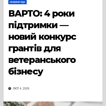
НОВИНИ РДА
ВАРТО: 4 роки
підтримки —
новий конкурс
грантів для
ветеранського
бізнесу
ЛЮТ 4, 2026