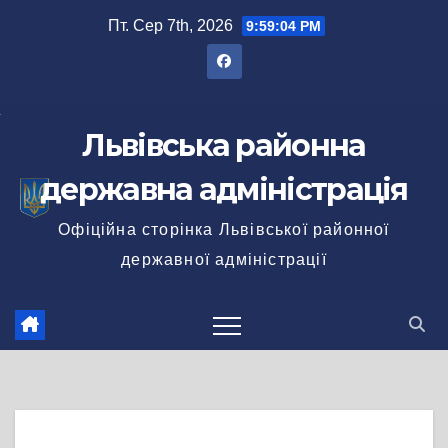
Перейти
Пт. Сер 7th, 2026
9:59:04 PM
до
вмісту
Львівська районна
державна адміністрація
Офіційна сторінка Львівської районної
державної адміністрації