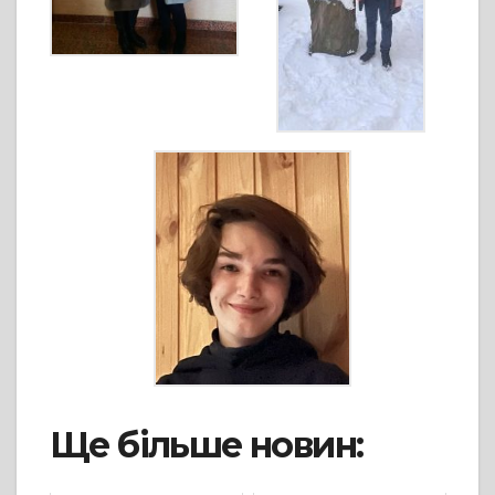
Ще більше новин: