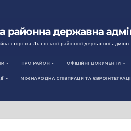
а районна державна адмі
йна сторінка Львівської районної державної адмініс
НИ
ПРО РАЙОН
ОФІЦІЙНІ ДОКУМЕНТИ
ІЇ
МІЖНАРОДНА СПІВПРАЦЯ ТА ЄВРОІНТЕГРАЦІ