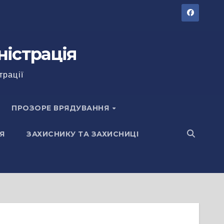
ністрація
трації
ПРОЗОРЕ ВРЯДУВАННЯ
Я
ЗАХИСНИКУ ТА ЗАХИСНИЦІ