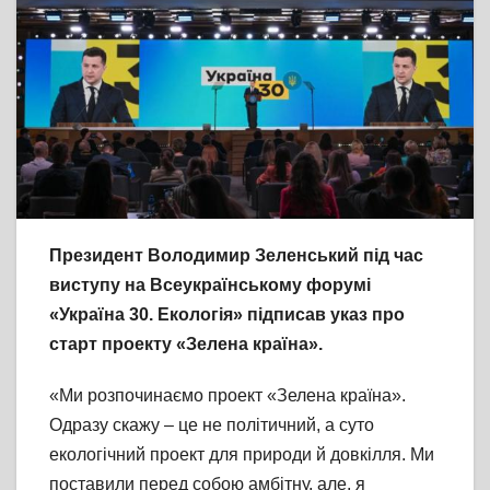
Президент Володимир Зеленський під час
виступу на Всеукраїнському форумі
«Україна 30. Екологія» підписав указ про
старт проекту «Зелена країна».
«Ми розпочинаємо проект «Зелена країна».
Одразу скажу – це не політичний, а суто
екологічний проект для природи й довкілля. Ми
поставили перед собою амбітну, але, я