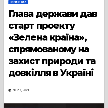
НОВИНИ ОДА
Глава держави дав
старт проекту
«Зелена країна»,
спрямованому на
захист природи та
довкілля в Україні
ЧЕР 7, 2021