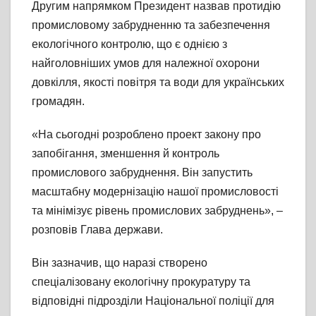
Другим напрямком Президент назвав протидію
промисловому забрудненню та забезпечення
екологічного контролю, що є однією з
найголовніших умов для належної охорони
довкілля, якості повітря та води для українських
громадян.
«На сьогодні розроблено проект закону про
запобігання, зменшення й контроль
промислового забруднення. Він запустить
масштабну модернізацію нашої промисловості
та мінімізує рівень промислових забруднень», –
розповів Глава держави.
Він зазначив, що наразі створено
спеціалізовану екологічну прокуратуру та
відповідні підрозділи Національної поліції для