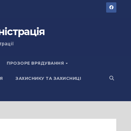
ністрація
трації
ПРОЗОРЕ ВРЯДУВАННЯ
Я
ЗАХИСНИКУ ТА ЗАХИСНИЦІ