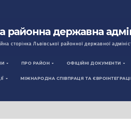
а районна державна адмі
йна сторінка Львівської районної державної адмініс
НИ
ПРО РАЙОН
ОФІЦІЙНІ ДОКУМЕНТИ
ІЇ
МІЖНАРОДНА СПІВПРАЦЯ ТА ЄВРОІНТЕГРАЦІ