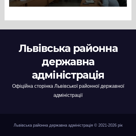
нові заяви
Львівська районна
державна
адміністрація
Офіційна сторінка Львівської районної державної
адміністрації
Львівська районна державна адміністрація © 2021-2026 рік