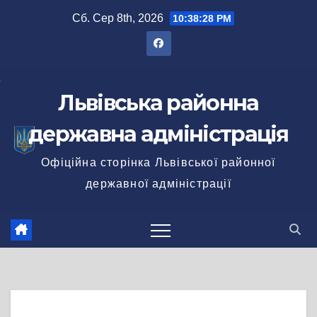
Перейти
Сб. Сер 8th, 2026
10:38:28 PM
до
вмісту
Львівська районна
державна адміністрація
Офіційна сторінка Львівської районної
державної адміністрації