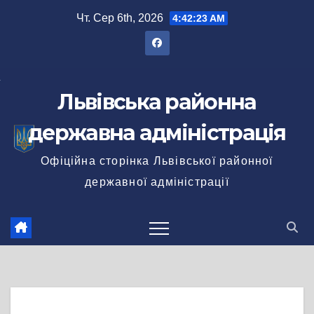
Перейти
Чт. Сер 6th, 2026
4:42:23 AM
до
вмісту
Львівська районна
державна адміністрація
Офіційна сторінка Львівської районної
державної адміністрації