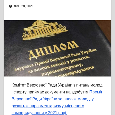
ЛИП 28, 2021
Комітет Верховної Ради України з питань молоді
і спорту приймає документи на здобуття
Премії
Верховної Ради України за внесок молоді у
розвиток парламентаризму, місцевого
самоврядування у 2021 році.