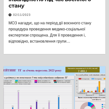
стану
02/11/2023
МОЗ нагадує, що на період дії воєнного стану
процедура проведення медико-соціальної
експертизи спрощена. Для її проведення і,
відповідно, встановлення групи…