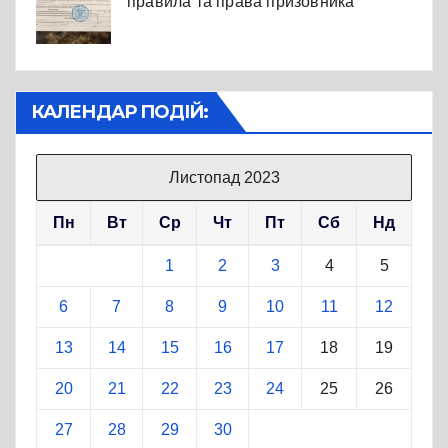
правила та права призовника
КАЛЕНДАР ПОДІЙ:
Листопад 2023
Пн
Вт
Ср
Чт
Пт
Сб
Нд
1
2
3
4
5
6
7
8
9
10
11
12
13
14
15
16
17
18
19
20
21
22
23
24
25
26
27
28
29
30