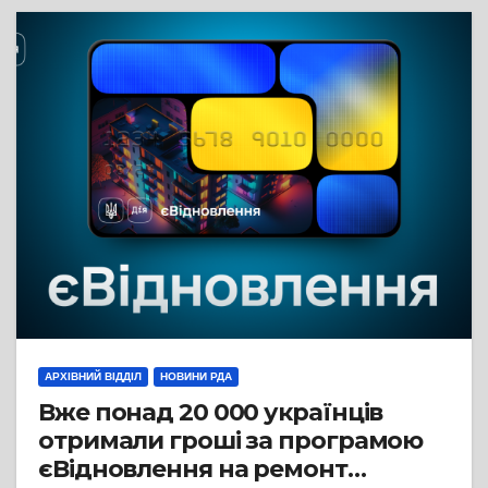
АРХІВНИЙ ВІДДІЛ
НОВИНИ РДА
Вже понад 20 000 українців
отримали гроші за програмою
єВідновлення на ремонт