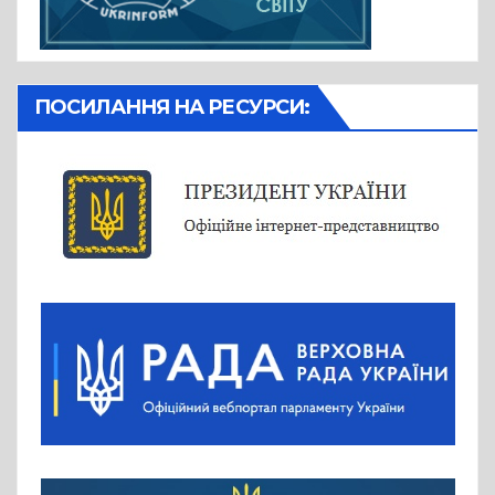
ПОСИЛАННЯ НА РЕСУРСИ: