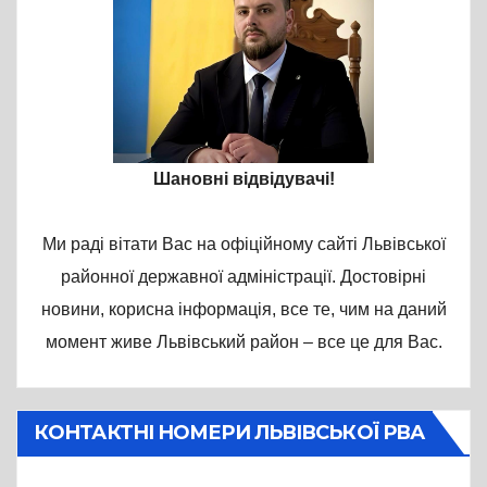
Шановні відвідувачі!
Ми раді вітати Вас на офіційному сайті Львівської
районної державної адміністрації. Достовірні
новини, корисна інформація, все те, чим на даний
момент живе Львівський район – все це для Вас.
КОНТАКТНІ НОМЕРИ ЛЬВІВСЬКОЇ РВА