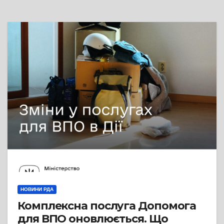
НОВИНИ РДА
Комплексна послуга Допомога
для ВПО оновлюється. Що