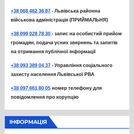
+38 068 462 36 87
- Львівська районна
військова адміністрація (ПРИЙМАЛЬНЯ)
+38 099 028 78 30
- запис на особистий прийом
громадян, подача усних звернень та запитів
на отримання публічної інформації
+38 093 389 04 37
- Управління соціального
захисту населення Львівської РВА
+38 097 661 80 05
номер телефону для
повідомлення про корупцію
ІНФОРМАЦІЯ