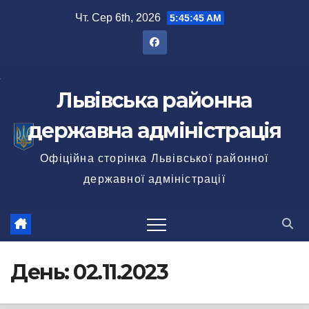
Перейти
Чт. Сер 6th, 2026
5:45:47 AM
до
вмісту
Львівська районна
державна адміністрація
Офіційна сторінка Львівської районної
державної адміністрації
День:
02.11.2023