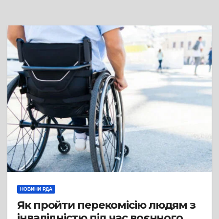
НОВИНИ РДА
Як пройти перекомісію людям з
інвалідністю під час воєнного