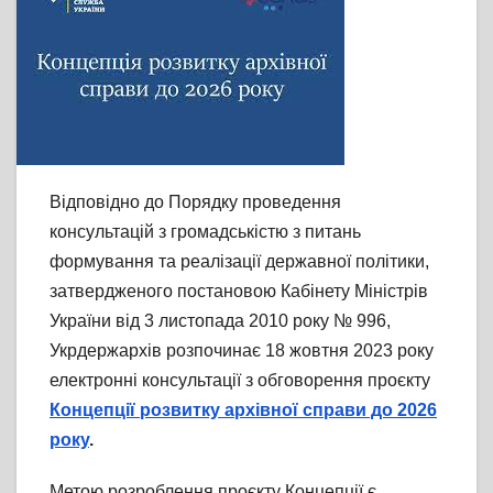
Відповідно до Порядку проведення
консультацій з громадськістю з питань
формування та реалізації державної політики,
затвердженого постановою Кабінету Міністрів
України від 3 листопада 2010 року № 996,
Укрдержархів розпочинає 18 жовтня 2023 року
електронні консультації з обговорення проєкту
Концепції розвитку архівної справи до 2026
року
.
Метою розроблення проєкту Концепції є