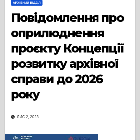
АРХІВНИЙ ВІДДІЛ
Повідомлення про
оприлюднення
проєкту Концепції
розвитку архівної
справи до 2026
року
ЛИС 2, 2023