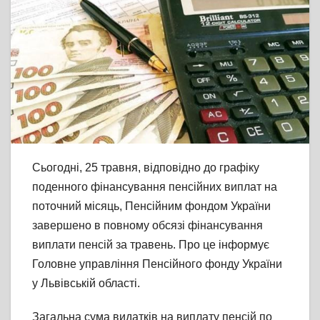
Сьогодні, 25 травня, відповідно до графіку
поденного фінансування пенсійних виплат на
поточний місяць, Пенсійним фондом України
завершено в повному обсязі фінансування
виплати пенсій за травень. Про це інформує
Головне управління Пенсійного фонду України
у Львівській області.
Загальна сума видатків на виплату пенсій по