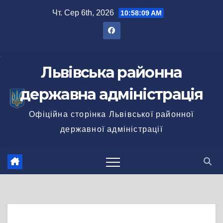
Перейти
Чт. Сер 6th, 2026
10:58:09 AM
до
вмісту
Львівська районна
державна адміністрація
Офіційна сторінка Львівської районної
державної адміністрації