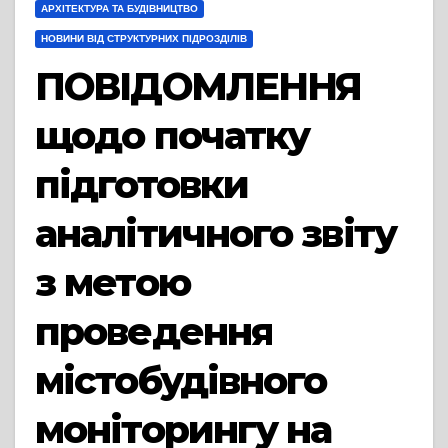
АРХІТЕКТУРА ТА БУДІВНИЦТВО
НОВИНИ ВІД СТРУКТУРНИХ ПІДРОЗДІЛІВ
ПОВІДОМЛЕННЯ
щодо початку
підготовки
аналітичного звіту
з метою
проведення
містобудівного
моніторингу на