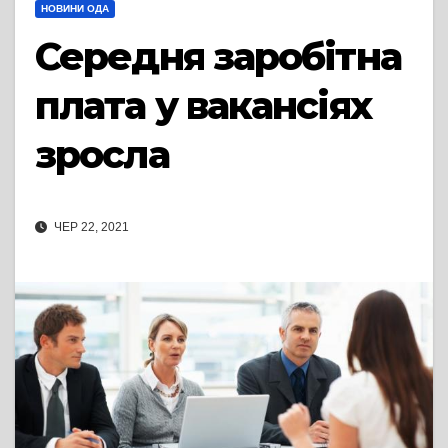
НОВИНИ ОДА
Середня заробітна
плата у вакансіях
зросла
ЧЕР 22, 2021