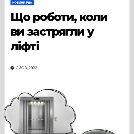
НОВИНИ РДА
Що роботи, коли
ви застрягли у
ліфті
ЛИС 3, 2022