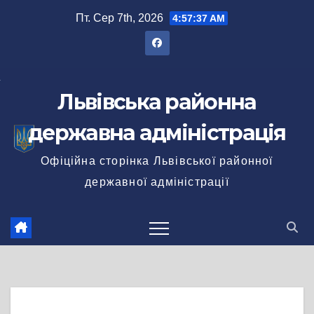
Перейти
Пт. Сер 7th, 2026
4:57:37 AM
до
вмісту
Львівська районна
державна адміністрація
Офіційна сторінка Львівської районної
державної адміністрації