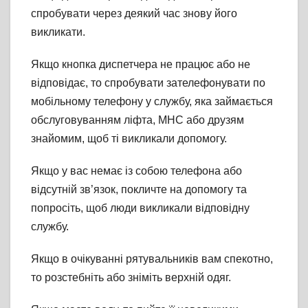
спробувати через деякий час знову його
викликати.
Якщо кнопка диспетчера не працює або не
відповідає, то спробувати зателефонувати по
мобільному телефону у службу, яка займається
обслуговуванням ліфта, МНС або друзям
знайомим, щоб ті викликали допомогу.
Якщо у вас немає із собою телефона або
відсутній зв’язок, покличте на допомогу та
попросіть, щоб люди викликали відповідну
службу.
Якщо в очікуванні рятувальників вам спекотно,
то розстебніть або зніміть верхній одяг.