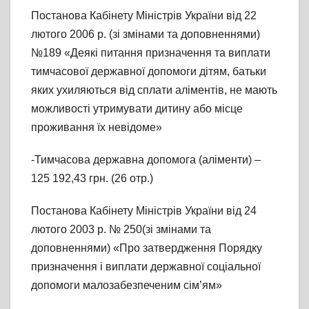
Постанова Кабінету Міністрів України від 22
лютого 2006 р. (зі змінами та доповненнями)
№189 «Деякі питання призначення та виплати
тимчасової державної допомоги дітям, батьки
яких ухиляються від сплати аліментів, не мають
можливості утримувати дитину або місце
проживання їх невідоме»
-Тимчасова державна допомога (аліменти) –
125 192,43 грн. (26 отр.)
Постанова Кабінету Міністрів України від 24
лютого 2003 р. № 250(зі змінами та
доповненнями) «Про затвердження Порядку
призначення і виплати державної соціальної
допомоги малозабезпеченим сім’ям»