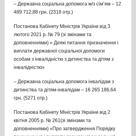
– Державна соціальна допомога м/з сім’ям – 12
489 712,88 грн. (2318 отр.)
Постанова Кабінету Міністрів України від 3
лютого 2021 р. № 79 (зі змінами та
доповненнями) « Деякі питання призначення і
виплати державної соціальної допомоги
особам з інвалідністю з дитинства та дітям з
інвалідністю»
– Державна соціальна допомога інвалідам з
дитинства та дітям-інвалідам – 16 265 186,64
грн. (5271 отр.)
Постанова Кабінету Міністрів України від 2
квітня 2005 р. № 261(зі змінами та
доповненнями) «Про затвердження Порядку