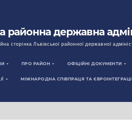
а районна державна адмі
йна сторінка Львівської районної державної адмініс
НИ
ПРО РАЙОН
ОФІЦІЙНІ ДОКУМЕНТИ
ІЇ
МІЖНАРОДНА СПІВПРАЦЯ ТА ЄВРОІНТЕГРАЦІ