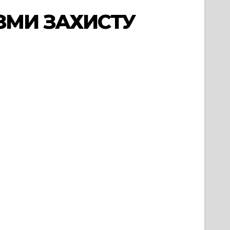
ЗМИ ЗАХИСТУ