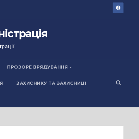
ністрація
трації
ПРОЗОРЕ ВРЯДУВАННЯ
Я
ЗАХИСНИКУ ТА ЗАХИСНИЦІ