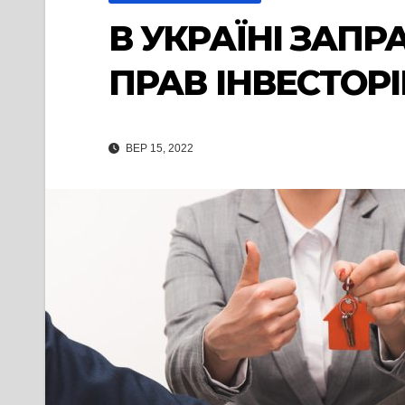
В УКРАЇНІ ЗАП
ПРАВ ІНВЕСТОРІ
ВЕР 15, 2022