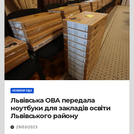
НОВИНИ РДА
Львівська ОВА передала
ноутбуки для закладів освіти
Львівського району
29/03/2023