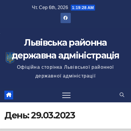
Перейти
Чт. Сер 6th, 2026
1:19:30 AM
до
вмісту
Львівська районна
державна адміністрація
Офіційна сторінка Львівської районної
державної адміністрації
День:
29.03.2023