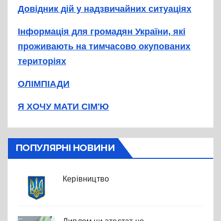
Довідник дій у надзвичайних ситуаціях
Інформація для громадян України, які
проживають на тимчасово окупованих
територіях
ОЛІМПІАДИ
Я ХОЧУ МАТИ СІМ'Ю
ПОПУЛЯРНІ НОВИНИ
Керівництво