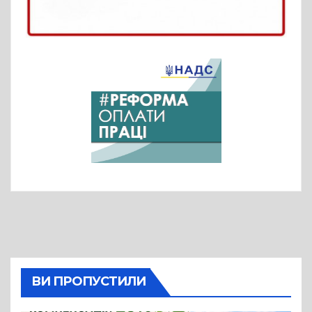
ВИ ПРОПУСТИЛИ