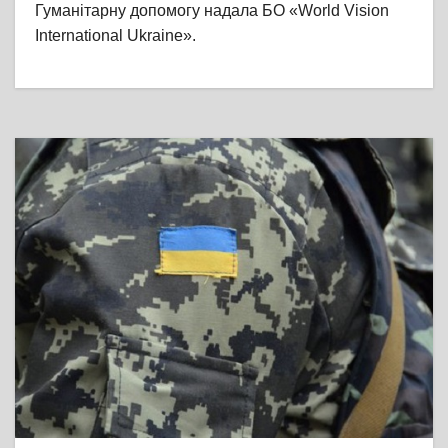
Гуманітарну допомогу надала БО «World Vision
International Ukraine».