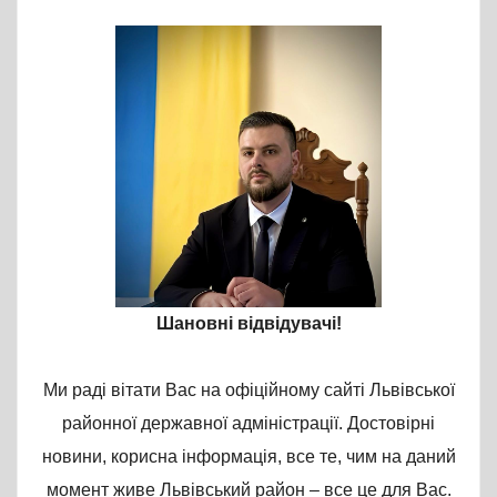
Шановні відвідувачі!
Ми раді вітати Вас на офіційному сайті Львівської
районної державної адміністрації. Достовірні
новини, корисна інформація, все те, чим на даний
момент живе Львівський район – все це для Вас.