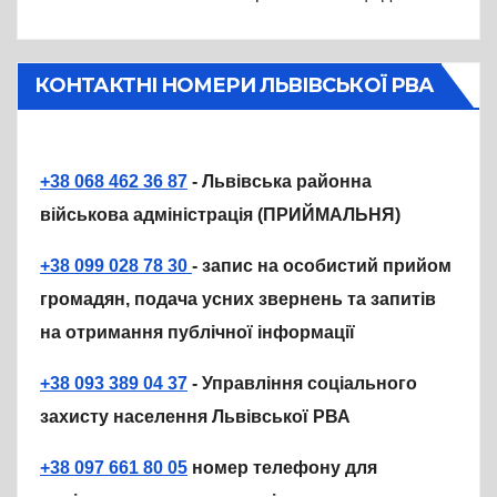
КОНТАКТНІ НОМЕРИ ЛЬВІВСЬКОЇ РВА
+38 068 462 36 87
- Львівська районна
військова адміністрація (ПРИЙМАЛЬНЯ)
+38 099 028 78 30
- запис на особистий прийом
громадян, подача усних звернень та запитів
на отримання публічної інформації
+38 093 389 04 37
- Управління соціального
захисту населення Львівської РВА
+38 097 661 80 05
номер телефону для