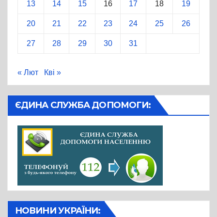
13
14
15
16
17
18
19
20
21
22
23
24
25
26
27
28
29
30
31
« Лют
Кві »
ЄДИНА СЛУЖБА ДОПОМОГИ:
НОВИНИ УКРАЇНИ: