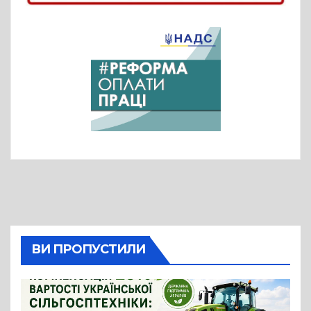
ВИ ПРОПУСТИЛИ