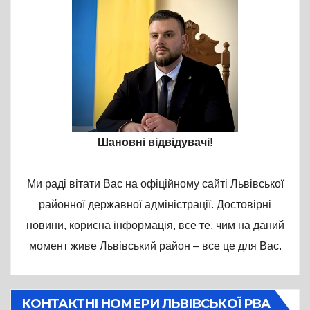
Шановні відвідувачі!
Ми раді вітати Вас на офіційному сайті Львівської
районної державної адміністрації. Достовірні
новини, корисна інформація, все те, чим на даний
момент живе Львівський район – все це для Вас.
КОНТАКТНІ НОМЕРИ ЛЬВІВСЬКОЇ РВА