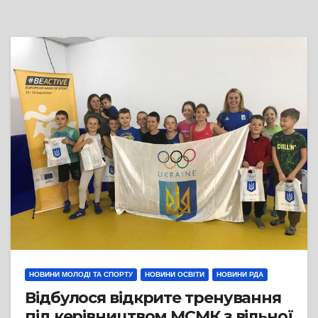
НОВИНИ МОЛОДІ ТА СПОРТУ
НОВИНИ ОСВІТИ
НОВИНИ РДА
Відбулося відкрите тренування
під керівництвом МСМК з вільної