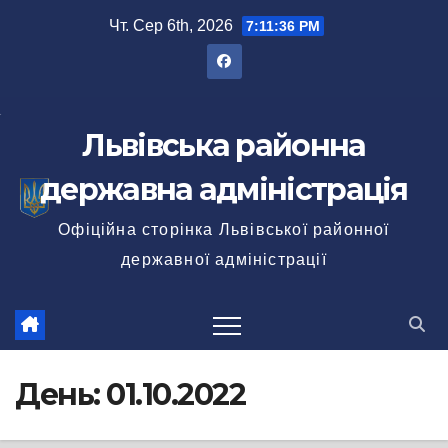
Перейти
Чт. Сер 6th, 2026
7:11:37 PM
до
вмісту
Львівська районна
державна адміністрація
Офіційна сторінка Львівської районної
державної адміністрації
День:
01.10.2022