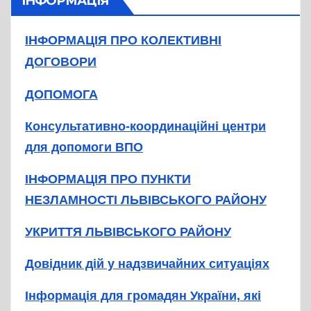
ІНФОРМАЦІЯ
ІНФОРМАЦІЯ ПРО КОЛЕКТИВНІ
ДОГОВОРИ
ДОПОМОГА
Консультативно-координаційні центри
для допомоги ВПО
ІНФОРМАЦІЯ ПРО ПУНКТИ
НЕЗЛАМНОСТІ ЛЬВІВСЬКОГО РАЙОНУ
УКРИТТЯ ЛЬВІВСЬКОГО РАЙОНУ
Довідник дій у надзвичайних ситуаціях
Інформація для громадян України, які