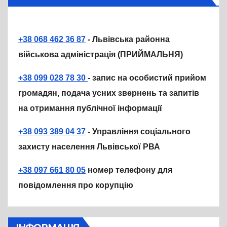
+38 068 462 36 87
- Львівська районна
військова адміністрація (ПРИЙМАЛЬНЯ)
+38 099 028 78 30
- запис на особистий прийом
громадян, подача усних звернень та запитів
на отримання публічної інформації
+38 093 389 04 37
- Управління соціального
захисту населення Львівської РВА
+38 097 661 80 05
номер телефону для
повідомлення про корупцію