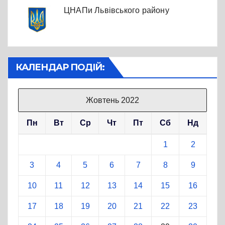
ЦНАПи Львівського району
КАЛЕНДАР ПОДІЙ:
Жовтень 2022
Пн
Вт
Ср
Чт
Пт
Сб
Нд
1
2
3
4
5
6
7
8
9
10
11
12
13
14
15
16
17
18
19
20
21
22
23