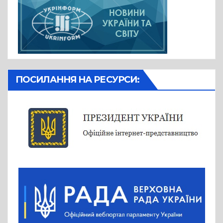
ПОСИЛАННЯ НА РЕСУРСИ: