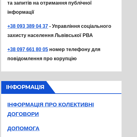
та запитів на отримання публічної
інформації
+38 093 389 04 37
- Управління соціального
захисту населення Львівської РВА
+38 097 661 80 05
номер телефону для
повідомлення про корупцію
ІНФОРМАЦІЯ
ІНФОРМАЦІЯ ПРО КОЛЕКТИВНІ
ДОГОВОРИ
ДОПОМОГА