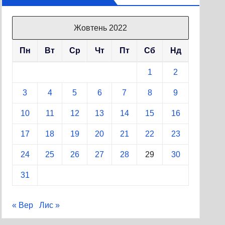
Жовтень 2022
Пн
Вт
Ср
Чт
Пт
Сб
Нд
1
2
3
4
5
6
7
8
9
10
11
12
13
14
15
16
17
18
19
20
21
22
23
24
25
26
27
28
29
30
31
« Вер
Лис »