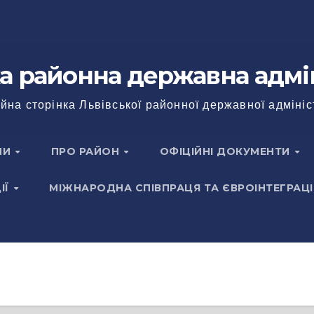
а районна державна адмі
йна сторінка Львівської районної державної адмініс
НИ
ПРО РАЙОН
ОФІЦІЙНІ ДОКУМЕНТИ
ІЇ
МІЖНАРОДНА СПІВПРАЦЯ ТА ЄВРОІНТЕГРАЦІ