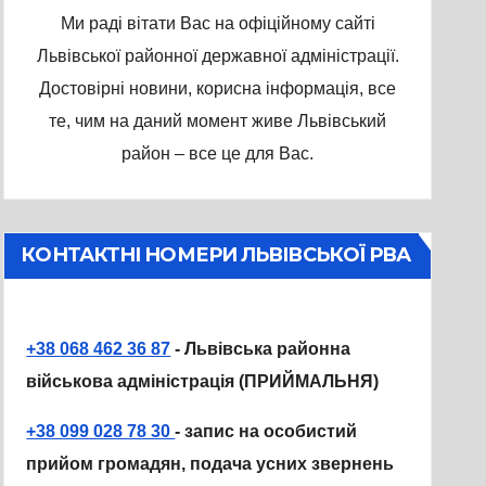
Ми раді вітати Вас на офіційному сайті
Львівської районної державної адміністрації.
Достовірні новини, корисна інформація, все
те, чим на даний момент живе Львівський
район – все це для Вас.
КОНТАКТНІ НОМЕРИ ЛЬВІВСЬКОЇ РВА
+38 068 462 36 87
- Львівська районна
військова адміністрація (ПРИЙМАЛЬНЯ)
+38 099 028 78 30
- запис на особистий
прийом громадян, подача усних звернень