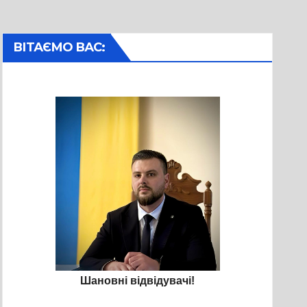
ВІТАЄМО ВАС:
Шановні відвідувачі!