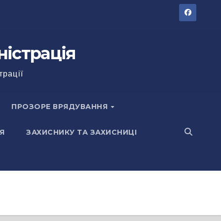
ністрація
трації
ПРОЗОРЕ ВРЯДУВАННЯ
Я
ЗАХИСНИКУ ТА ЗАХИСНИЦІ