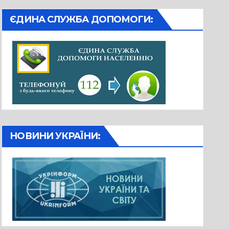
ЄДИНА СЛУЖБА ДОПОМОГИ:
НОВИНИ УКРАЇНИ: