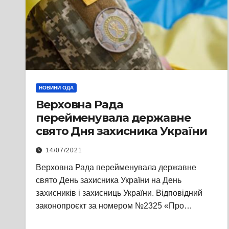
НОВИНИ ОДА
Верховна Рада
перейменувала державне
свято Дня захисника України
14/07/2021
Верховна Рада перейменувала державне
свято День захисника України на День
захисників і захисниць України. Відповідний
законопроєкт за номером №2325 «Про…