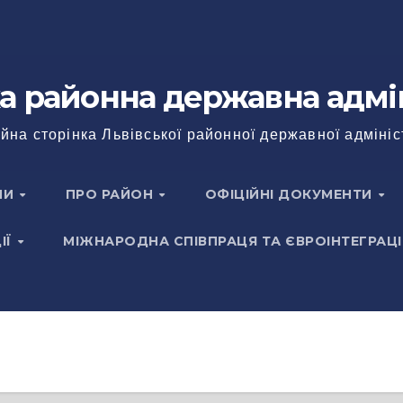
а районна державна адмі
йна сторінка Львівської районної державної адмініс
НИ
ПРО РАЙОН
ОФІЦІЙНІ ДОКУМЕНТИ
ІЇ
МІЖНАРОДНА СПІВПРАЦЯ ТА ЄВРОІНТЕГРАЦІ