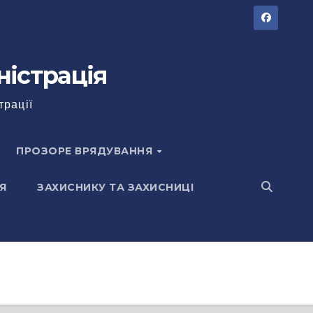
ністрація
трації
ПРОЗОРЕ ВРЯДУВАННЯ
Я
ЗАХИСНИКУ ТА ЗАХИСНИЦІ