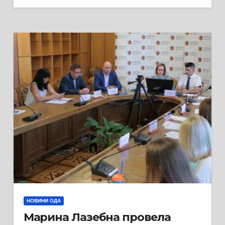
НОВИНИ ОДА
Марина Лазебна провела