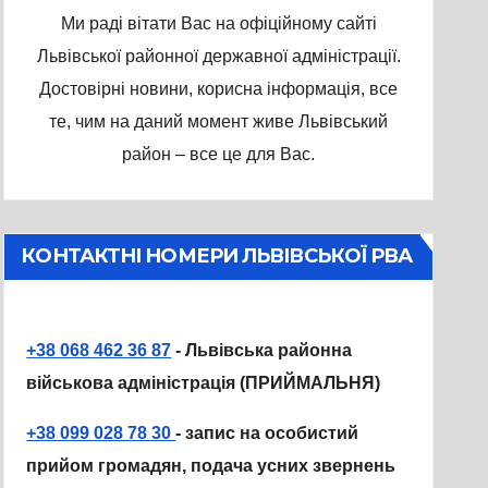
Ми раді вітати Вас на офіційному сайті
Львівської районної державної адміністрації.
Достовірні новини, корисна інформація, все
те, чим на даний момент живе Львівський
район – все це для Вас.
КОНТАКТНІ НОМЕРИ ЛЬВІВСЬКОЇ РВА
+38 068 462 36 87
- Львівська районна
військова адміністрація (ПРИЙМАЛЬНЯ)
+38 099 028 78 30
- запис на особистий
прийом громадян, подача усних звернень