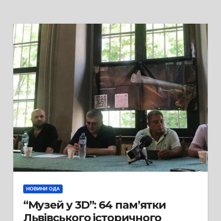
НОВИНИ ОДА
“Музей у 3D”: 64 пам’ятки
Львівського історичного