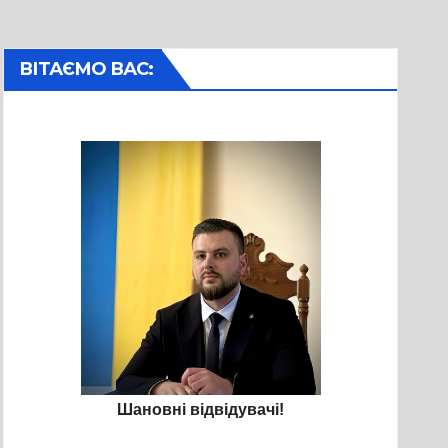
ВІТАЄМО ВАС:
Шановні відвідувачі!