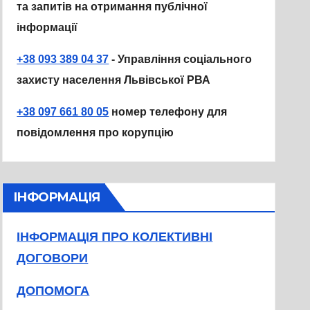
та запитів на отримання публічної
інформації
+38 093 389 04 37
- Управління соціального
захисту населення Львівської РВА
+38 097 661 80 05
номер телефону для
повідомлення про корупцію
ІНФОРМАЦІЯ
ІНФОРМАЦІЯ ПРО КОЛЕКТИВНІ
ДОГОВОРИ
ДОПОМОГА