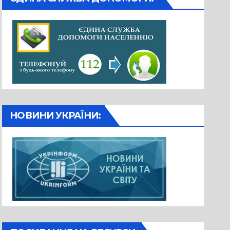
НОВИНИ УКРАЇНИ: